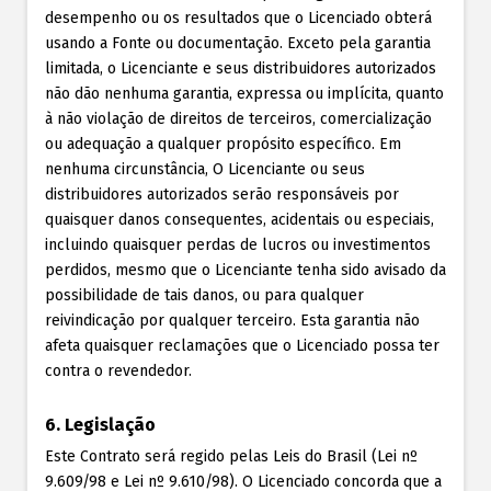
desempenho ou os resultados que o Licenciado obterá
usando a Fonte ou documentação. Exceto pela garantia
limitada, o Licenciante e seus distribuidores autorizados
não dão nenhuma garantia, expressa ou implícita, quanto
à não violação de direitos de terceiros, comercialização
ou adequação a qualquer propósito específico. Em
nenhuma circunstância, O Licenciante ou seus
distribuidores autorizados serão responsáveis por
quaisquer danos consequentes, acidentais ou especiais,
incluindo quaisquer perdas de lucros ou investimentos
perdidos, mesmo que o Licenciante tenha sido avisado da
possibilidade de tais danos, ou para qualquer
reivindicação por qualquer terceiro. Esta garantia não
afeta quaisquer reclamações que o Licenciado possa ter
contra o revendedor.
6. Legislação
Este Contrato será regido pelas Leis do Brasil (Lei nº
9.609/98 e Lei nº 9.610/98). O Licenciado concorda que a