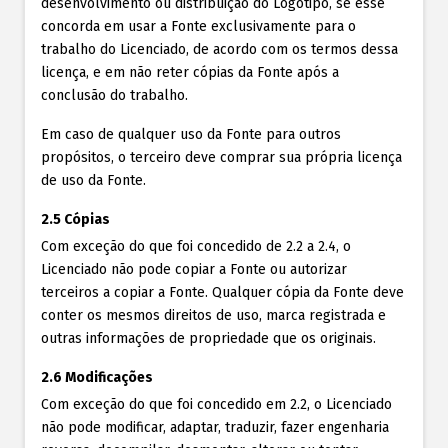
desenvolvimento ou distribuição do Logotipo, se esse
concorda em usar a Fonte exclusivamente para o
trabalho do Licenciado, de acordo com os termos dessa
licença, e em não reter cópias da Fonte após a
conclusão do trabalho.
Em caso de qualquer uso da Fonte para outros
propósitos, o terceiro deve comprar sua própria licença
de uso da Fonte.
2.5 Cópias
Com exceção do que foi concedido de 2.2 a 2.4, o
Licenciado não pode copiar a Fonte ou autorizar
terceiros a copiar a Fonte. Qualquer cópia da Fonte deve
conter os mesmos direitos de uso, marca registrada e
outras informações de propriedade que os originais.
2.6 Modificações
Com exceção do que foi concedido em 2.2, o Licenciado
não pode modificar, adaptar, traduzir, fazer engenharia