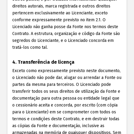
direitos autorais, marca registrada e outros direitos
pertencem exclusivamente ao Licenciante, exceto
conforme expressamente previsto no item 2.1. O
Licenciado não ganha posse da Fonte nos termos deste
Contrato. A estrutura, organização e código da Fonte são
segredos do Licenciante, e o Licenciado concorda em
tratá-los como tal.
4. Transferência de licença
Exceto como expressamente previsto neste documento,
o Licenciado não pode dar, alugar ou arrendar a Fonte ou
partes da mesma para terceiros. O Licenciado pode
transferir todos os seus direitos de utilização da Fonte e
documentação para outra pessoa ou entidade legal que
o cessionário aceita e concorda, por escrito (com cópia
para o Licenciante) em se comprometer com todos os
termos e condições deste Contrato, e em destruir todas
as cópias da Fonte e documentação, inclusive as
armazenadas na memória de quaisquer dispositivos. Sem