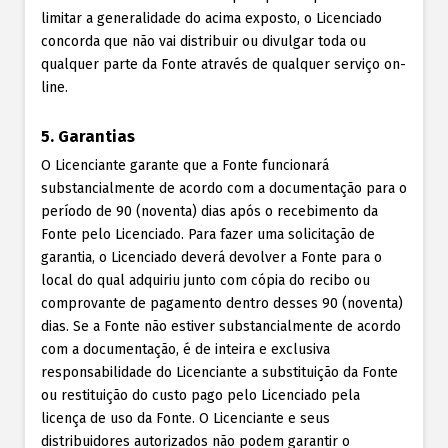
limitar a generalidade do acima exposto, o Licenciado
concorda que não vai distribuir ou divulgar toda ou
qualquer parte da Fonte através de qualquer serviço on-
line.
5. Garantias
O Licenciante garante que a Fonte funcionará
substancialmente de acordo com a documentação para o
período de 90 (noventa) dias após o recebimento da
Fonte pelo Licenciado. Para fazer uma solicitação de
garantia, o Licenciado deverá devolver a Fonte para o
local do qual adquiriu junto com cópia do recibo ou
comprovante de pagamento dentro desses 90 (noventa)
dias. Se a Fonte não estiver substancialmente de acordo
com a documentação, é de inteira e exclusiva
responsabilidade do Licenciante a substituição da Fonte
ou restituição do custo pago pelo Licenciado pela
licença de uso da Fonte. O Licenciante e seus
distribuidores autorizados não podem garantir o