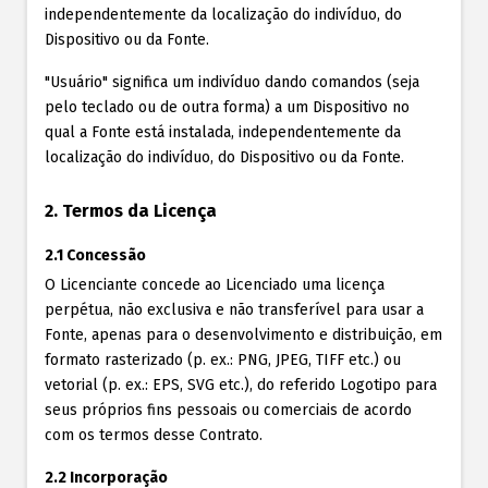
independentemente da localização do indivíduo, do
Dispositivo ou da Fonte.
"Usuário" significa um indivíduo dando comandos (seja
pelo teclado ou de outra forma) a um Dispositivo no
qual a Fonte está instalada, independentemente da
localização do indivíduo, do Dispositivo ou da Fonte.
2. Termos da Licença
2.1 Concessão
O Licenciante concede ao Licenciado uma licença
perpétua, não exclusiva e não transferível para usar a
Fonte, apenas para o desenvolvimento e distribuição, em
formato rasterizado (p. ex.: PNG, JPEG, TIFF etc.) ou
vetorial (p. ex.: EPS, SVG etc.), do referido Logotipo para
seus próprios fins pessoais ou comerciais de acordo
com os termos desse Contrato.
2.2 Incorporação