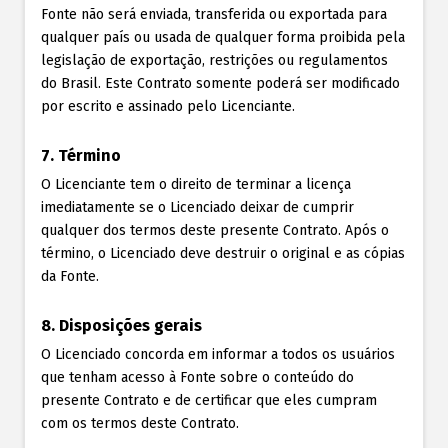
Fonte não será enviada, transferida ou exportada para
qualquer país ou usada de qualquer forma proibida pela
legislação de exportação, restrições ou regulamentos
do Brasil. Este Contrato somente poderá ser modificado
por escrito e assinado pelo Licenciante.
7. Término
O Licenciante tem o direito de terminar a licença
imediatamente se o Licenciado deixar de cumprir
qualquer dos termos deste presente Contrato. Após o
término, o Licenciado deve destruir o original e as cópias
da Fonte.
8. Disposições gerais
O Licenciado concorda em informar a todos os usuários
que tenham acesso à Fonte sobre o conteúdo do
presente Contrato e de certificar que eles cumpram
com os termos deste Contrato.