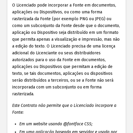
O Licenciado pode incorporar a Fonte em documentos,
aplicações ou Dispositivos, ou como uma forma
rasterizada da Fonte (por exemplo PNG ou JPEG) ou
como um subconjunto da Fonte desde que o documento,
aplicação ou Dispositivo seja distribuído em um formato
que permita apenas a visualização e impressão, mas não
a edição do texto. O Licenciado precisa de uma licença
adicional do Licenciante ou seus distribuidores
autorizados para o uso da Fonte em documentos,
aplicações ou Dispositivos que permitam a edição de
texto, se tais documentos, aplicações ou dispositivos
serão distribuídos a terceiros, ou se a Fonte não será
incorporada com um subconjunto ou em forma
rasterizada.
Este Contrato não permite que o Licenciado incorpore a
Fonte:
Em um website usando @fontface CSS;
Em uma aplicação baseada em servidor e usada por