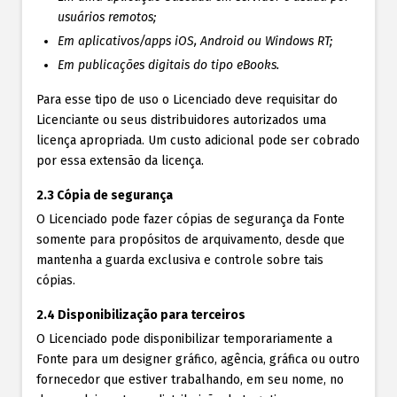
usuários remotos;
Em aplicativos/apps iOS, Android ou Windows RT;
Em publicações digitais do tipo eBooks.
Para esse tipo de uso o Licenciado deve requisitar do
Licenciante ou seus distribuidores autorizados uma
licença apropriada. Um custo adicional pode ser cobrado
por essa extensão da licença.
2.3 Cópia de segurança
O Licenciado pode fazer cópias de segurança da Fonte
somente para propósitos de arquivamento, desde que
mantenha a guarda exclusiva e controle sobre tais
cópias.
2.4 Disponibilização para terceiros
O Licenciado pode disponibilizar temporariamente a
Fonte para um designer gráfico, agência, gráfica ou outro
fornecedor que estiver trabalhando, em seu nome, no