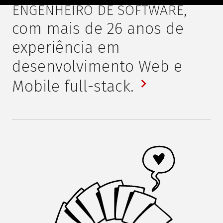
,
ENGENHEIRO DE SOFTWARE
com mais de
26
anos de
experiência em
desenvolvimento Web e
Mobile full-stack.