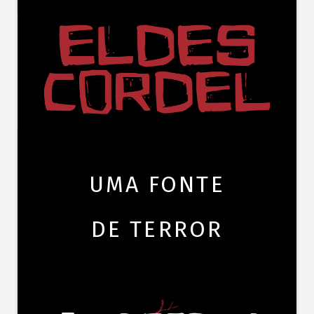
UMA FONTE
DE TERROR