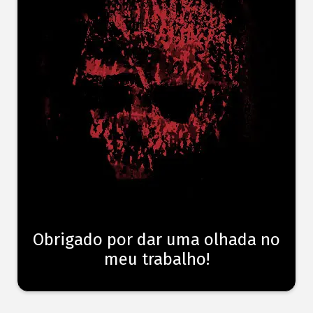
Obrigado por dar uma olhada no
meu trabalho!