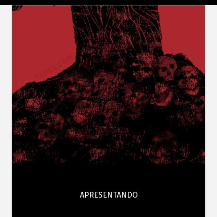
APRESENTANDO