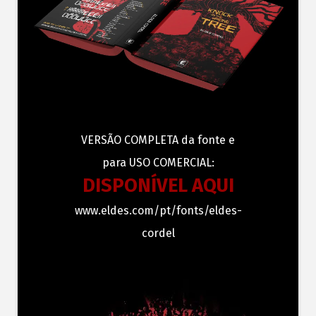
VERSÃO COMPLETA da fonte e
para USO COMERCIAL:
DISPONÍVEL AQUI
www.eldes.com/pt/fonts/eldes-
cordel