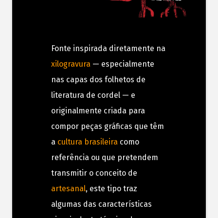
Fonte inspirada diretamente na
xilogravura
— especialmente
nas capas dos folhetos de
literatura de cordel — e
originalmente criada para
compor peças gráficas que têm
a
cultura brasileira
como
referência ou que pretendem
transmitir o conceito de
artesanal
, este tipo traz
algumas das características