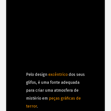
Pelo design
excêntrico
dos seus
glifos, é uma fonte adequada
para criar uma atmosfera de
mistério em
peças gráficas de
terror
.